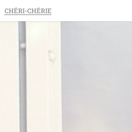
Cookie管理面板
CHÉRI-CHÉRIE