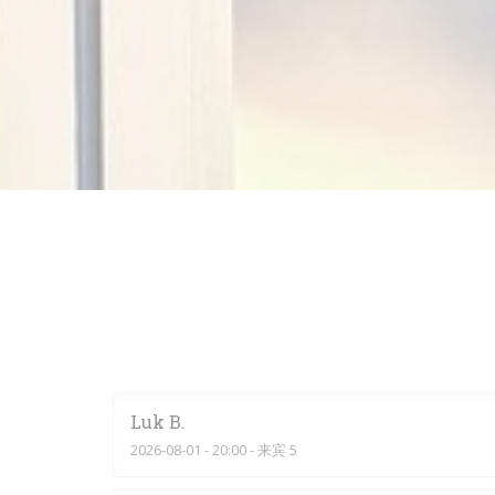
Luk
B
2026-08-01
- 20:00 - 来宾 5