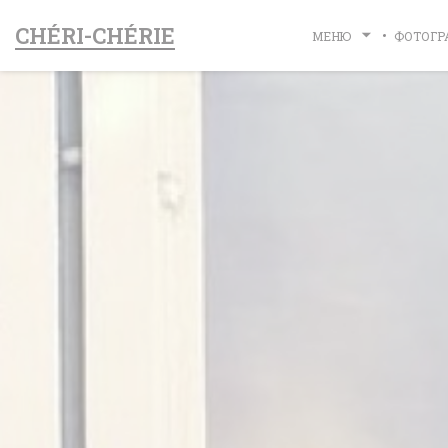
Панель управления cookies
CHÉRI-CHÉRIE
МЕНЮ
ФОТОГР