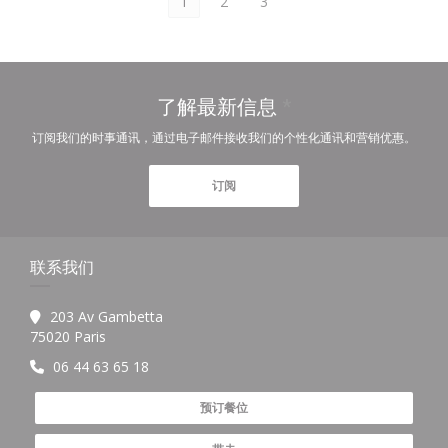
1
2
3
了解最新信息
*
订阅我们的时事通讯，通过电子邮件接收我们的个性化通讯和营销优惠。
订阅
联系我们
203 Av Gambetta
((在新窗口中打开))
75020 Paris
06 44 63 65 18
预订餐位