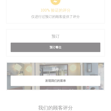
100% 验证的评分
仅进行过预订的顾客提供了评分
预订
预订餐位
菜单
发现我们的菜单
我们的顾客评分