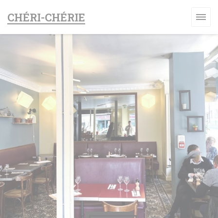
Cookie管理面板
CHÉRI-CHÉRIE