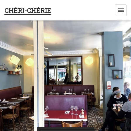
CHÉRI-CHÉRIE