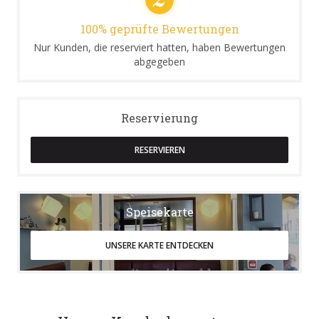
100% geprüfte Bewertungen
Nur Kunden, die reserviert hatten, haben Bewertungen
abgegeben
Reservierung
RESERVIEREN
Speisekarte
UNSERE KARTE ENTDECKEN