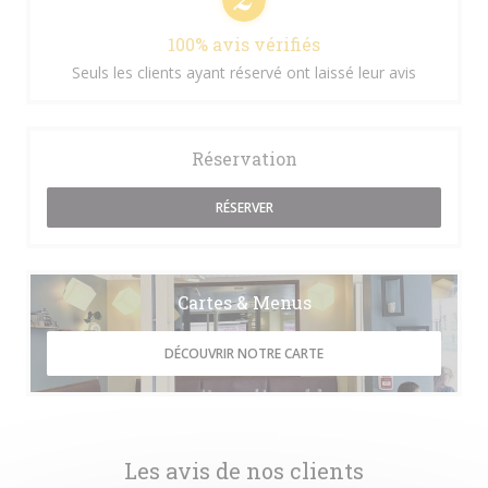
100% avis vérifiés
Seuls les clients ayant réservé ont laissé leur avis
Réservation
RÉSERVER
Cartes & Menus
DÉCOUVRIR NOTRE CARTE
Les avis de nos clients