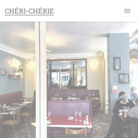
Personnalisation de vos choix en matière de cookies
CHÉRI-CHÉRIE