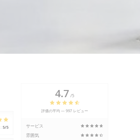
4.7
/5
評価の平均 —
997 レビュー
サービス
:
5
/5
雰囲気