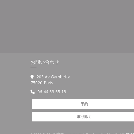
お問い合わせ
203 Av Gambetta
((新しいウィンドウで開きます))
75020 Paris
06 44 63 65 18
予約
取り除く