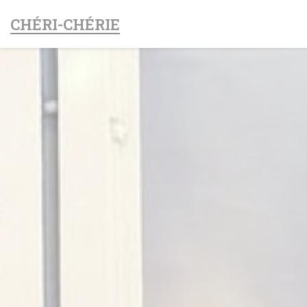
クッキー利用の管理について
CHÉRI-CHÉRIE