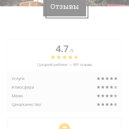
Отзывы
4.7
/5
Средний рейтинг —
997 отзывы
Услуги
Атмосфера
Меню
Цена/качество