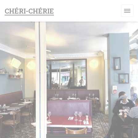
Панель управления cookies
CHÉRI-CHÉRIE