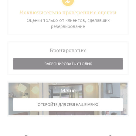
Исключительно проверенные оценки
Оценки только от клиентов, сделавших
резервирование
Бронирование
ЗАБРОНИРОВАТЬ СТОЛИК
Меню
ОТКРОЙТЕ ДЛЯ СЕБЯ НАШЕ МЕНЮ