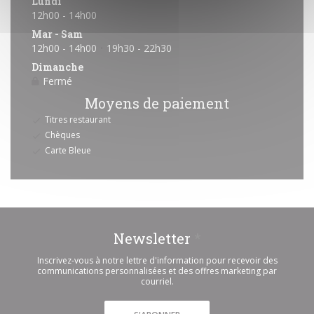
Lundi
12h00 - 14h00
Mar
-
Sam
12h00 - 14h00
19h30 - 22h30
•
Dimanche
Fermé
Moyens de paiement
Titres restaurant
Chèques
Carte Bleue
Newsletter
*
Inscrivez-vous à notre lettre d'information pour recevoir des
communications personnalisées et des offres marketing par
courriel.