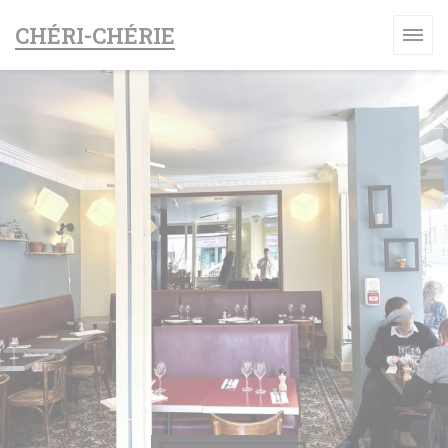
Cookies beheer paneel
CHÉRI-CHÉRIE