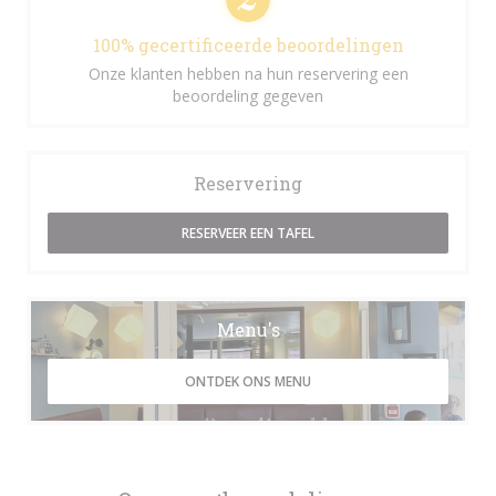
100% gecertificeerde beoordelingen
Onze klanten hebben na hun reservering een
beoordeling gegeven
Reservering
RESERVEER EEN TAFEL
Menu's
ONTDEK ONS MENU