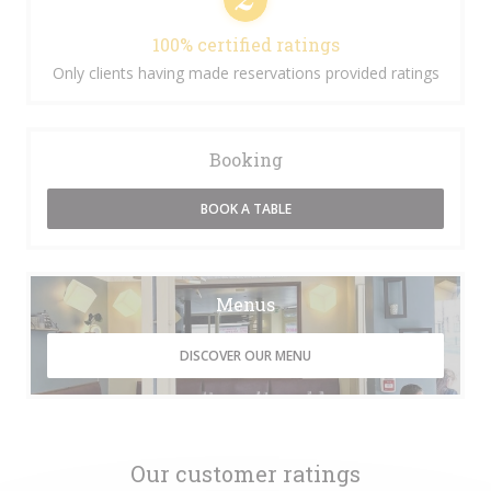
100% certified ratings
Only clients having made reservations provided ratings
Booking
BOOK A TABLE
Menus
DISCOVER OUR MENU
Our customer ratings