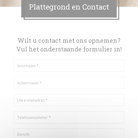
Plattegrond en Contact
Wilt u contact met ons opnemen?
Vul het onderstaande formulier in!