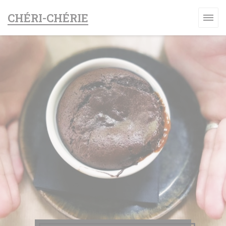
Cookies beheer paneel
CHÉRI-CHÉRIE