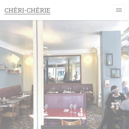
Personalización de sus opciones de cookies
CHÉRI-CHÉRIE