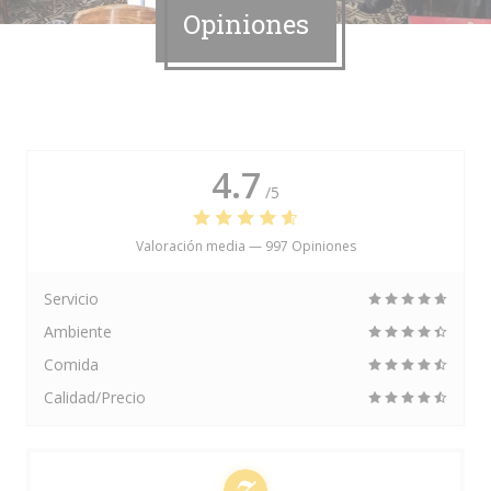
Opiniones
4.7
/5
Valoración media —
997 Opiniones
Servicio
Ambiente
Comida
Calidad/Precio