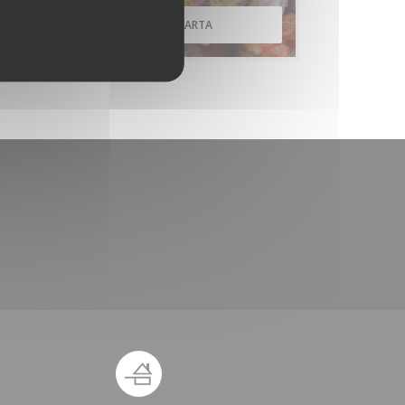
DESCUBRIR NUESTRA CARTA