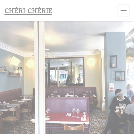
Cookie管理面板
CHÉRI-CHÉRIE