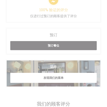
100% 验证的评分
仅进行过预订的顾客提供了评分
预订
预订餐位
菜单
发现我们的菜单
我们的顾客评分