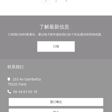
1
2
3
了解最新信息
*
订阅我们的时事通讯，通过电子邮件接收我们的个性化通讯和营销优惠。
订阅
联系我们
203 Av Gambetta
((在新窗口中打开))
75020 Paris
06 44 63 65 18
预订餐位