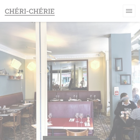
Personalizzazione delle tue scelte sui cookie
CHÉRI-CHÉRIE