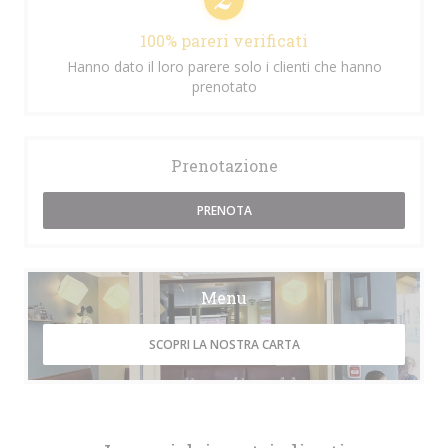
100% pareri verificati
Hanno dato il loro parere solo i clienti che hanno
prenotato
Prenotazione
PRENOTA
Menu
SCOPRI LA NOSTRA CARTA