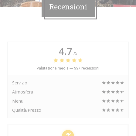
Recensioni
4.7
/5
Valutazione media —
997 recensioni
Servizio
Atmosfera
Menu
Qualità/Prezzo