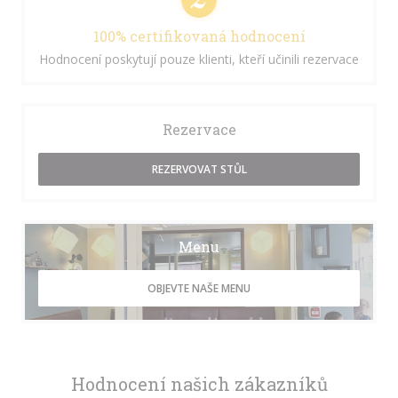
100% certifikovaná hodnocení
Hodnocení poskytují pouze klienti, kteří učinili rezervace
Rezervace
REZERVOVAT STŮL
Menu
OBJEVTE NAŠE MENU
Hodnocení našich zákazníků