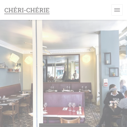
Panel pro správu cookies
CHÉRI-CHÉRIE