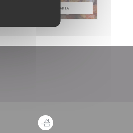
SCOPRI LA NOSTRA CARTA