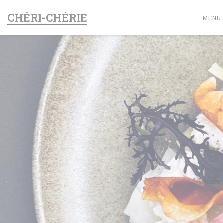
Personalizzazione delle tue scelte sui cookie
CHÉRI-CHÉRIE
MENU