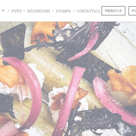
PRENOTA
P
FOTO
RECENSIONI
STAMPA
CONTATTACI