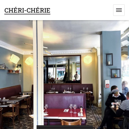
CHÉRI-CHÉRIE