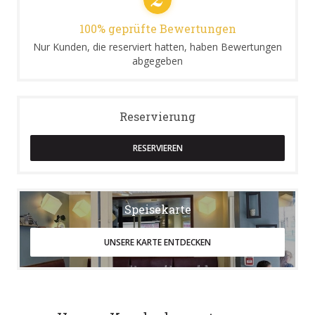
100% geprüfte Bewertungen
Nur Kunden, die reserviert hatten, haben Bewertungen
abgegeben
Reservierung
RESERVIEREN
Speisekarte
UNSERE KARTE ENTDECKEN