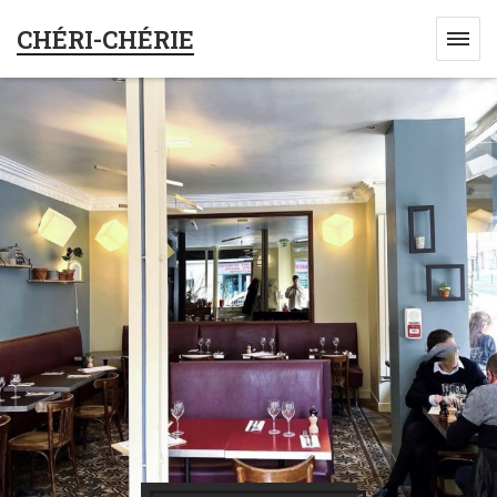
CHÉRI-CHÉRIE