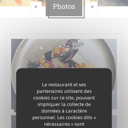
Photos
Le restaurant et ses
partenaires utilisent des
cookies sur ce site, pouvant
impliquer la collecte de
Chéri-Chérie
données à caractère
personnel. Les cookies dits «
nécessaires » sont