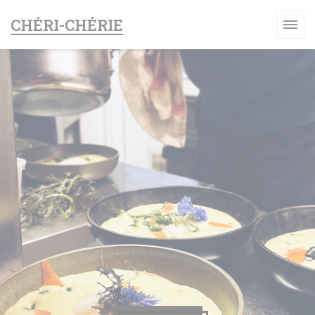
Personnalisation de vos choix en matière de cookies
CHÉRI-CHÉRIE