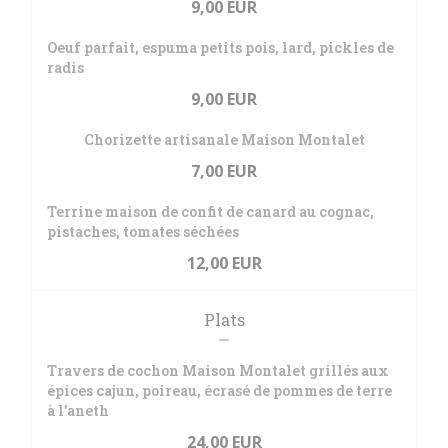
9,00 EUR
Oeuf parfait, espuma petits pois, lard, pickles de
radis
9,00 EUR
Chorizette artisanale Maison Montalet
7,00 EUR
Terrine maison de confit de canard au cognac,
pistaches, tomates séchées
12,00 EUR
Plats
Travers de cochon Maison Montalet grillés aux
épices cajun, poireau, écrasé de pommes de terre
à l’aneth
24,00 EUR