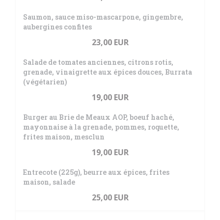
Saumon, sauce miso-mascarpone, gingembre,
aubergines confites
23,00 EUR
Salade de tomates anciennes, citrons rotis,
grenade, vinaigrette aux épices douces, Burrata
(végétarien)
19,00 EUR
Burger au Brie de Meaux AOP, boeuf haché,
mayonnaise à la grenade, pommes, roquette,
frites maison, mesclun
19,00 EUR
Entrecote (225g), beurre aux épices, frites
maison, salade
25,00 EUR