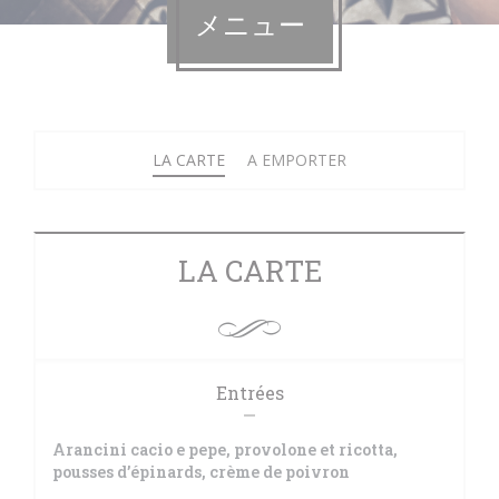
メニュー
LA CARTE
A EMPORTER
LA CARTE
Entrées
Arancini cacio e pepe, provolone et ricotta,
pousses d’épinards, crème de poivron