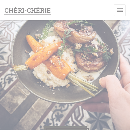
クッキー利用の管理について
CHÉRI-CHÉRIE