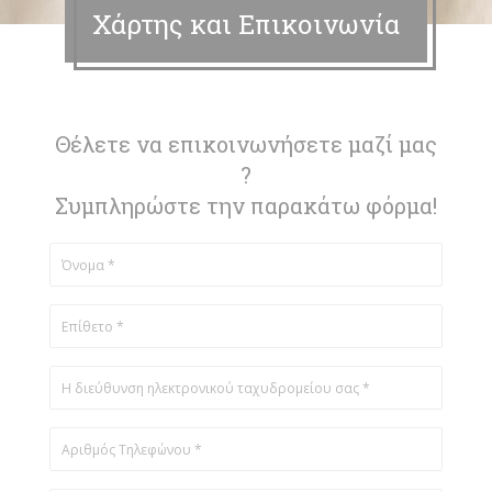
Χάρτης και Επικοινωνία
Θέλετε να επικοινωνήσετε μαζί μας
?
Συμπληρώστε την παρακάτω φόρμα!