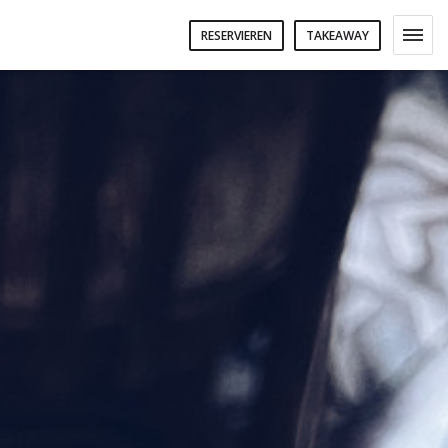
RESERVIEREN
TAKEAWAY