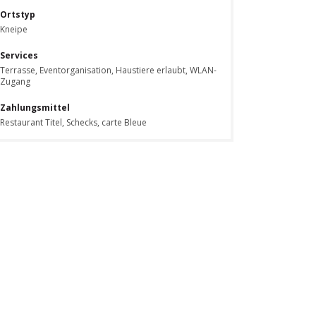
Ortstyp
Kneipe
Services
Terrasse, Eventorganisation, Haustiere erlaubt, WLAN-
Zugang
Zahlungsmittel
Restaurant Titel, Schecks, carte Bleue