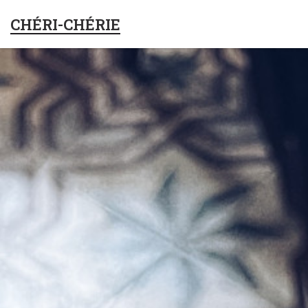
CHÉRI-CHÉRIE