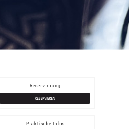
Reservierung
RESERVIEREN
Praktische Infos